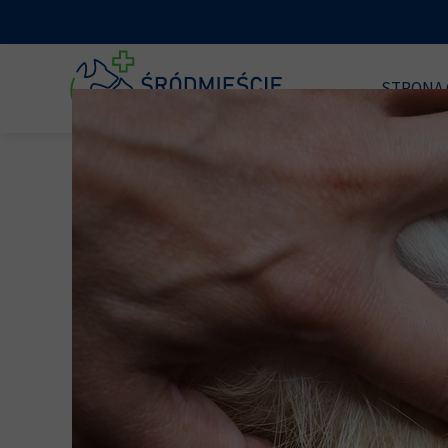
STRONA